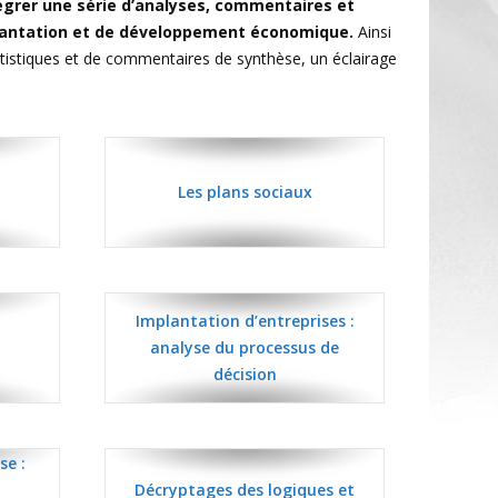
ntégrer une série d’analyses, commentaires et
plantation et de développement économique.
Ainsi
tatistiques et de commentaires de synthèse, un éclairage
Les plans sociaux
Implantation d’entreprises :
analyse du processus de
décision
se :
a
Décryptages des logiques et