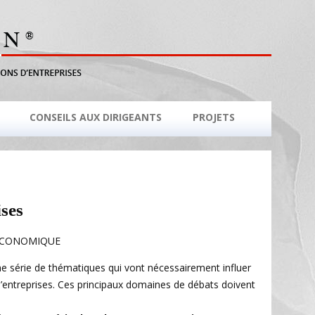
CONSEILS AUX DIRIGEANTS
PROJETS
ises
ÉCONOMIQUE
 série de thématiques qui vont nécessairement influer
 d’entreprises. Ces principaux domaines de débats doivent