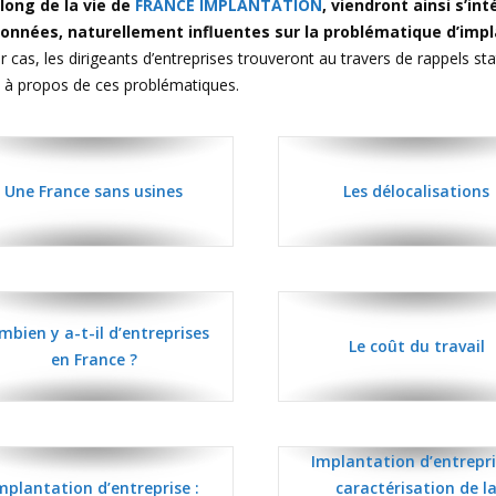
long de la vie de
FRANCE IMPLANTATION
, viendront ainsi s’i
données, naturellement influentes sur la problématique d’im
r cas, les dirigeants d’entreprises trouveront au travers de rappels s
 à propos de ces problématiques.
Une France sans usines
Les délocalisations
mbien y a-t-il d’entreprises
Le coût du travail
en France ?
Implantation d’entrepri
mplantation d’entreprise :
caractérisation de l