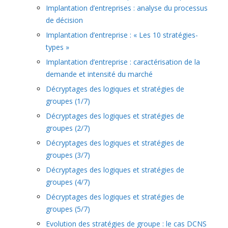
Implantation d’entreprises : analyse du processus
de décision
Implantation d’entreprise : « Les 10 stratégies-
types »
Implantation d’entreprise : caractérisation de la
demande et intensité du marché
Décryptages des logiques et stratégies de
groupes (1/7)
Décryptages des logiques et stratégies de
groupes (2/7)
Décryptages des logiques et stratégies de
groupes (3/7)
Décryptages des logiques et stratégies de
groupes (4/7)
Décryptages des logiques et stratégies de
groupes (5/7)
Evolution des stratégies de groupe : le cas DCNS