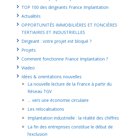
TOP 100 des dirigeants France Implantation
Actualités
OPPORTUNITÉS IMMOBILIÈRES ET FONCIÈRES
TERTIAIRES ET INDUSTRIELLES
Dirigeant : votre projet est bloqué ?
Projets
Comment fonctionne France Implantation ?
Viadeo
Idées & orientations nouvelles
La nouvelle lecture de la France à partir du
Réseau TGV
… vers une économie circulaire
Les relocalisations
Implantation industrielle : la réalité des chiffres
La fin des entreprises constitue le début de
l’exclusion