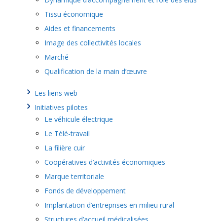
Tissu économique
Aides et financements
Image des collectivités locales
Marché
Qualification de la main d’œuvre
Les liens web
Initiatives pilotes
Le véhicule électrique
Le Télé-travail
La filière cuir
Coopératives d’activités économiques
Marque territoriale
Fonds de développement
Implantation d’entreprises en milieu rural
Structures d’accueil médicalisées