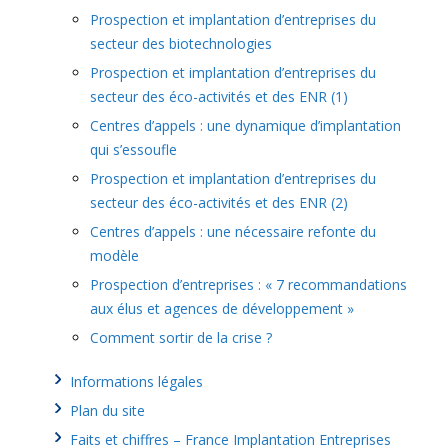
Prospection et implantation d’entreprises du
secteur des biotechnologies
Prospection et implantation d’entreprises du
secteur des éco-activités et des ENR (1)
Centres d’appels : une dynamique d’implantation
qui s’essoufle
Prospection et implantation d’entreprises du
secteur des éco-activités et des ENR (2)
Centres d’appels : une nécessaire refonte du
modèle
Prospection d’entreprises : « 7 recommandations
aux élus et agences de développement »
Comment sortir de la crise ?
Informations légales
Plan du site
Faits et chiffres – France Implantation Entreprises