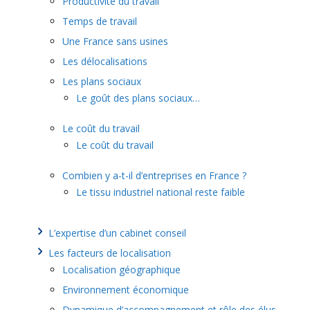
Productivité du travail
Temps de travail
Une France sans usines
Les délocalisations
Les plans sociaux
Le goût des plans sociaux…
Le coût du travail
Le coût du travail
Combien y a-t-il d’entreprises en France ?
Le tissu industriel national reste faible
L’expertise d’un cabinet conseil
Les facteurs de localisation
Localisation géographique
Environnement économique
Dynamique d’accompagnement et rôle des élus