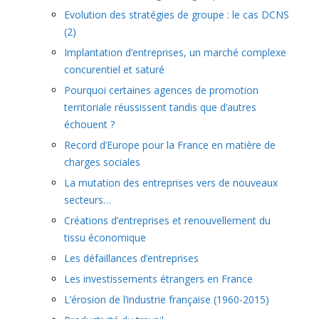
Evolution des stratégies de groupe : le cas DCNS
(2)
Implantation d’entreprises, un marché complexe
concurentiel et saturé
Pourquoi certaines agences de promotion
territoriale réussissent tandis que d’autres
échouent ?
Record d’Europe pour la France en matière de
charges sociales
La mutation des entreprises vers de nouveaux
secteurs…
Créations d’entreprises et renouvellement du
tissu économique
Les défaillances d’entreprises
Les investissements étrangers en France
L’érosion de l’industrie française (1960-2015)